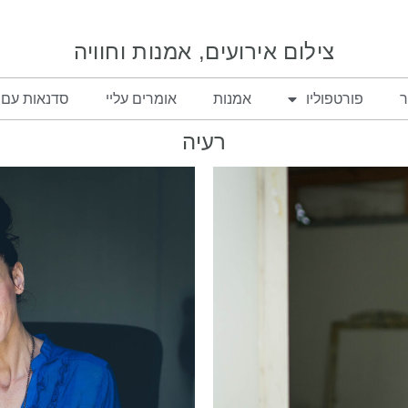
צילום אירועים, אמנות וחוויה
ר
פורטפוליו
אמנות
אומרים עליי
סדנאות עם 
רעיה