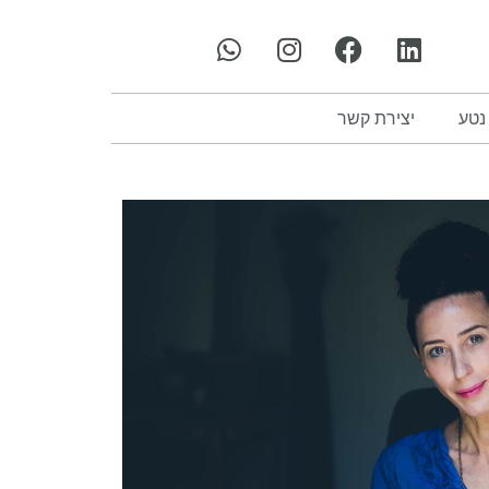
נטע
יצירת קשר