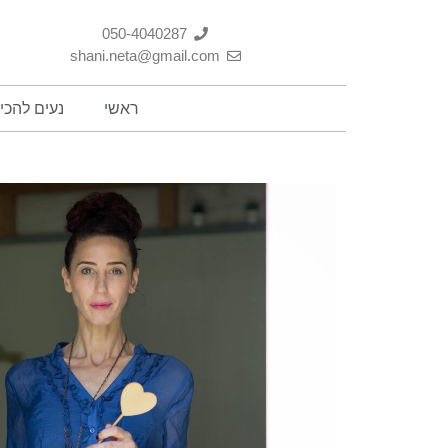
050-4040287
shani.neta@gmail.com
ראשי
נעים להכי