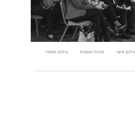
ילום אישי
חוויות ואמנות
צילום מסחרי