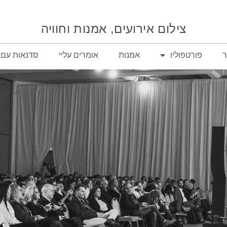
צילום אירועים, אמנות וחוויה
ר
פורטפוליו
אמנות
אומרים עליי
סדנאות עם 