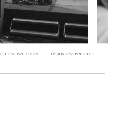
כנסים ואירועים עסקיים
מסיבות ואירועים פרט