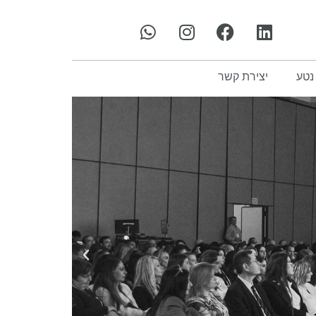
נטע
יצירת קשר