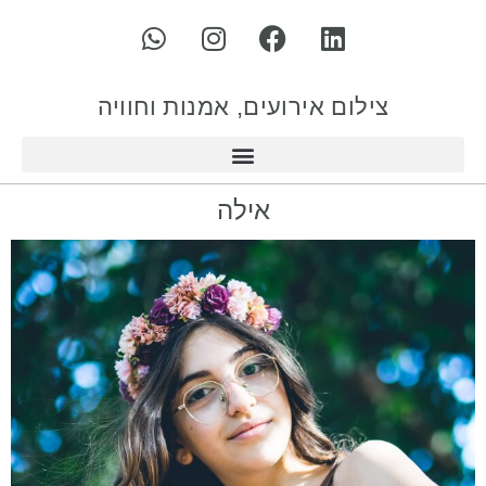
צילום אירועים, אמנות וחוויה
אילה