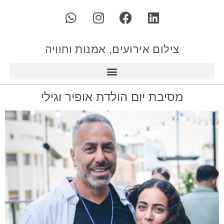
צילום אירועים, אמנות וחוויה
מסיבת יום הולדת אופיר וגילי