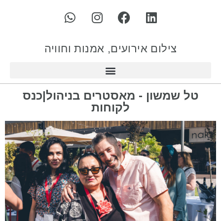
צילום אירועים, אמנות וחוויה
טל שמשון - מאסטרים בניהול|כנס
לקוחות