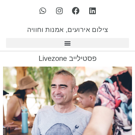
צילום אירועים, אמנות וחוויה
פסטילייב Livezone