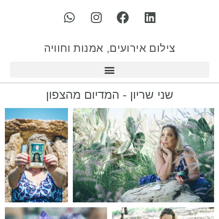
צילום אירועים, אמנות וחוויה
שני שריון - המדיום מהצפון